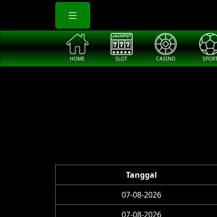
HOME
SLOT
CASINO
SPOR
Tanggal
07-08-2026
07-08-2026