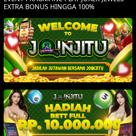
EXTRA BONUS HINGGA 100%