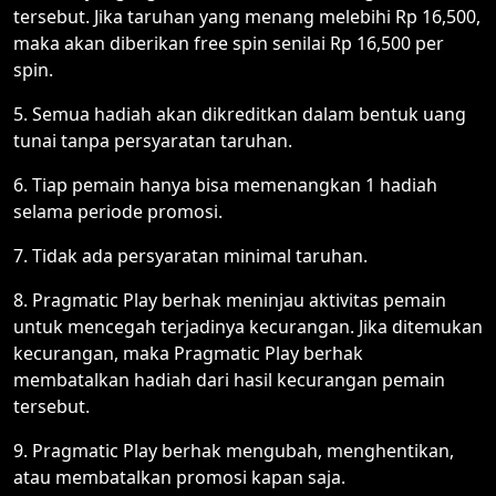
tersebut. Jika taruhan yang menang melebihi Rp 16,500,
maka akan diberikan free spin senilai Rp 16,500 per
spin.
5. Semua hadiah akan dikreditkan dalam bentuk uang
tunai tanpa persyaratan taruhan.
6. Tiap pemain hanya bisa memenangkan 1 hadiah
selama periode promosi.
7. Tidak ada persyaratan minimal taruhan.
8. Pragmatic Play berhak meninjau aktivitas pemain
untuk mencegah terjadinya kecurangan. Jika ditemukan
kecurangan, maka Pragmatic Play berhak
membatalkan hadiah dari hasil kecurangan pemain
tersebut.
9. Pragmatic Play berhak mengubah, menghentikan,
atau membatalkan promosi kapan saja.