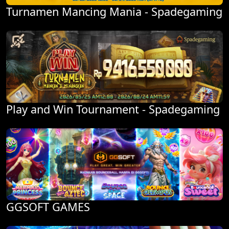
Turnamen Mancing Mania - Spadegaming
Play and Win Tournament - Spadegaming
GGSOFT GAMES