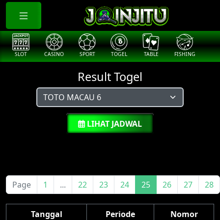
SLOT
CASINO
SPORT
TOGEL
TABLE
FISHING
COCK
Result Togel
LIHAT JADWAL
Page
1
...
22
23
24
25
26
27
28
Tanggal
Periode
Nomor