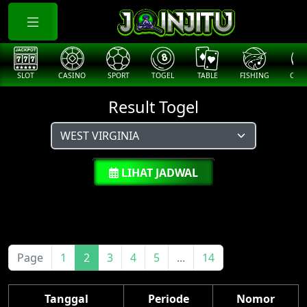
SLOT
CASINO
SPORT
TOGEL
TABLE
FISHING
COCK
Result Togel
LIHAT JADWAL
Page
1
2
3
4
5
...
14
Tanggal
Periode
Nomor