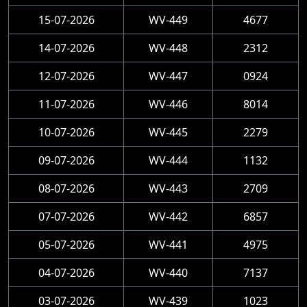
15-07-2026
WV-449
4677
14-07-2026
WV-448
2312
12-07-2026
WV-447
0924
11-07-2026
WV-446
8014
10-07-2026
WV-445
2279
09-07-2026
WV-444
1132
08-07-2026
WV-443
2709
07-07-2026
WV-442
6857
05-07-2026
WV-441
4975
04-07-2026
WV-440
7137
03-07-2026
WV-439
1023