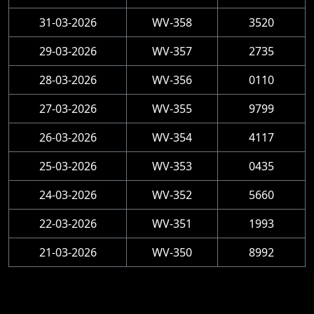
31-03-2026
WV-358
3520
29-03-2026
WV-357
2735
28-03-2026
WV-356
0110
27-03-2026
WV-355
9799
26-03-2026
WV-354
4117
25-03-2026
WV-353
0435
24-03-2026
WV-352
5660
22-03-2026
WV-351
1993
21-03-2026
WV-350
8992